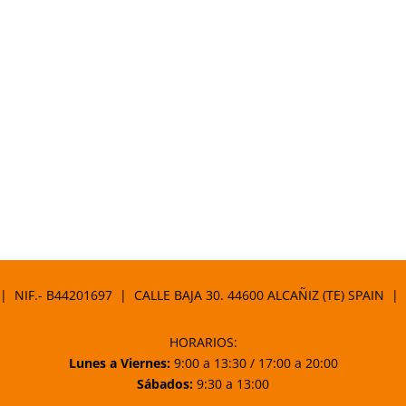
 | NIF.- B44201697 | CALLE BAJA 30. 44600 ALCAÑIZ (TE) SPAIN |
HORARIOS:
Lunes a Viernes:
9:00 a 13:30 / 17:00 a 20:00
Sábados:
9:30 a 13:00