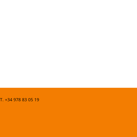
 T.
+34 978 83 05 19