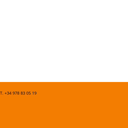
 T.
+34 978 83 05 19