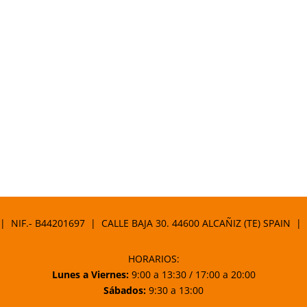
 | NIF.- B44201697 | CALLE BAJA 30. 44600 ALCAÑIZ (TE) SPAIN |
HORARIOS:
Lunes a Viernes:
9:00 a 13:30 / 17:00 a 20:00
Sábados:
9:30 a 13:00