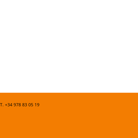
 T.
+34 978 83 05 19