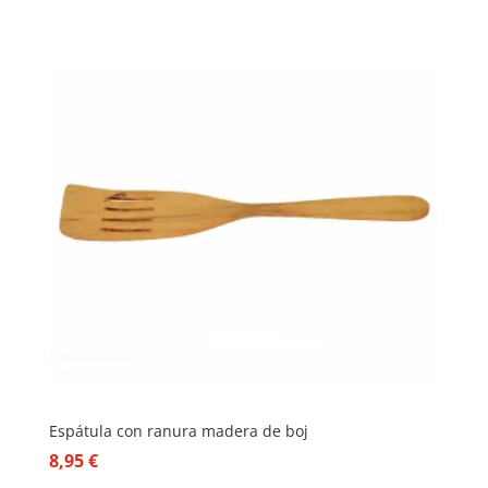
Espátula con ranura madera de boj
8,95
€