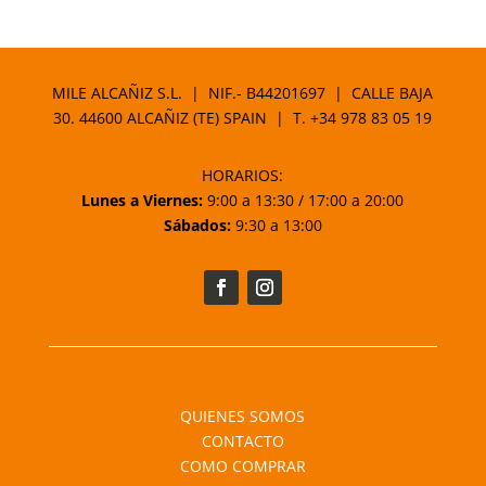
MILE ALCAÑIZ S.L. | NIF.- B44201697 | CALLE BAJA
30. 44600 ALCAÑIZ (TE) SPAIN | T.
+34 978 83 05 19
HORARIOS:
Lunes a Viernes:
9:00 a 13:30 / 17:00 a 20:00
Sábados:
9:30 a 13:00
QUIENES SOMOS
CONTACTO
COMO COMPRAR