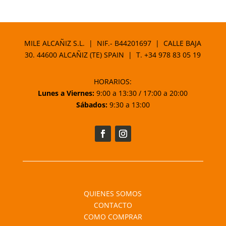
MILE ALCAÑIZ S.L. | NIF.- B44201697 | CALLE BAJA
30. 44600 ALCAÑIZ (TE) SPAIN | T.
+34 978 83 05 19
HORARIOS:
Lunes a Viernes:
9:00 a 13:30 / 17:00 a 20:00
Sábados:
9:30 a 13:00
QUIENES SOMOS
CONTACTO
COMO COMPRAR