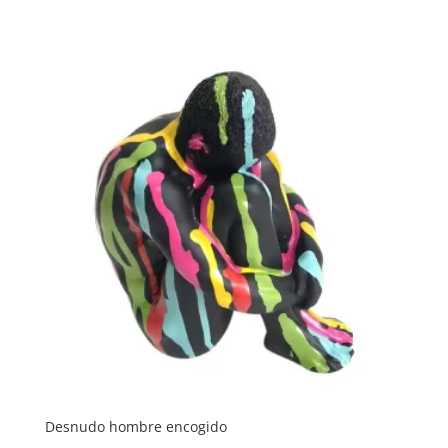
Desnudo hombre encogido