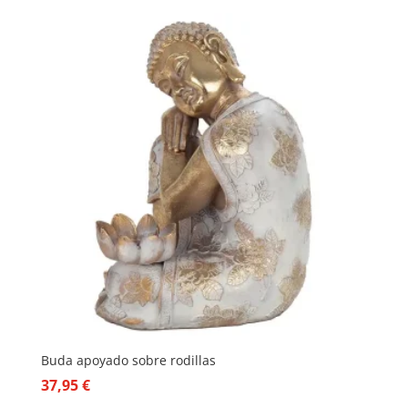
Buda apoyado sobre rodillas
37,95
€