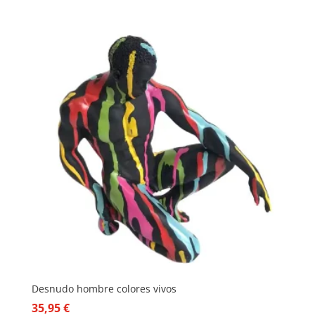
Desnudo hombre colores vivos
35,95
€