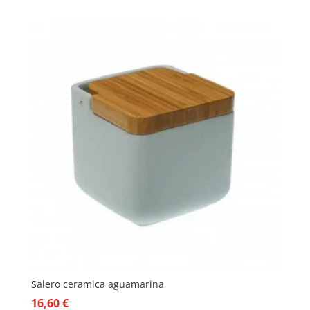
Salero ceramica aguamarina
16,60
€