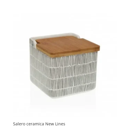
Salero ceramica New Lines