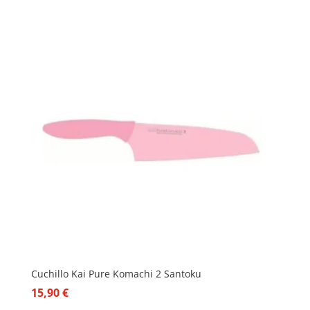
Cuchillo Kai Pure Komachi 2 Santoku
15,90
€