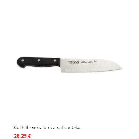
Cuchillo serie Universal santoku
28,25
€