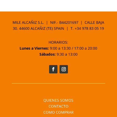
MILE ALCAÑIZ S.L. | NIF.- B44201697 | CALLE BAJA
30. 44600 ALCAÑIZ (TE) SPAIN | T.
+34 978 83 05 19
HORARIOS:
Lunes a Viernes:
9:00 a 13:30 / 17:00 a 20:00
Sábados:
9:30 a 13:00
QUIENES SOMOS
CONTACTO
COMO COMPRAR