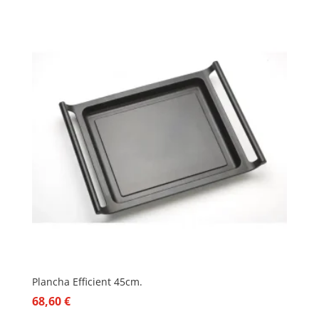
Plancha Efficient 45cm.
68,60
€