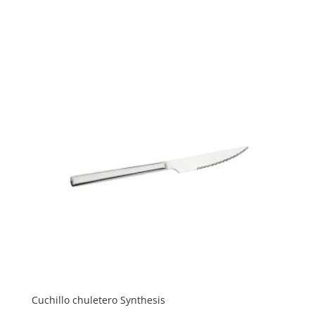
Cuchillo chuletero Synthesis