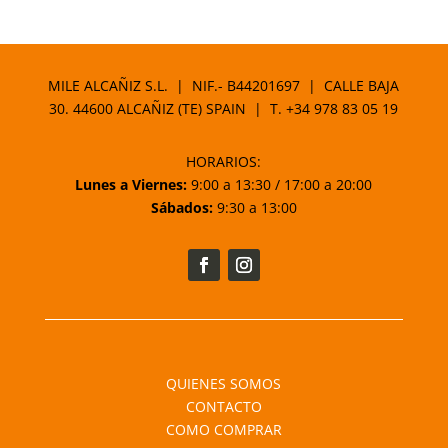
MILE ALCAÑIZ S.L. | NIF.- B44201697 | CALLE BAJA
30. 44600 ALCAÑIZ (TE) SPAIN | T.
+34 978 83 05 19
HORARIOS:
Lunes a Viernes:
9:00 a 13:30 / 17:00 a 20:00
Sábados:
9:30 a 13:00
QUIENES SOMOS
CONTACTO
COMO COMPRAR