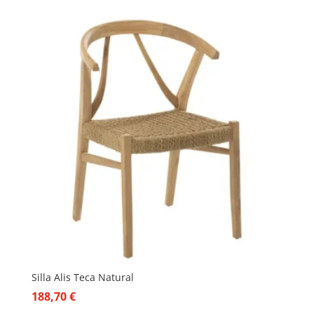
Silla Alis Teca Natural
188,70
€