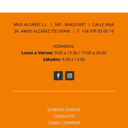
MILE ALCAÑIZ S.L. | NIF.- B44201697 | CALLE BAJA
30. 44600 ALCAÑIZ (TE) SPAIN | T.
+34 978 83 05 19
HORARIOS:
Lunes a Viernes:
9:00 a 13:30 / 17:00 a 20:00
Sábados:
9:30 a 13:00
QUIENES SOMOS
CONTACTO
COMO COMPRAR