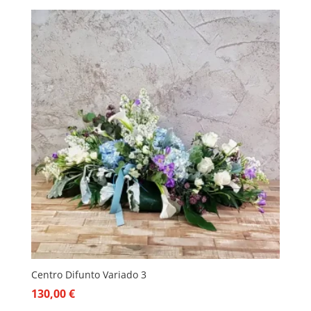
Centro Difunto Variado 3
130,00
€