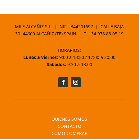
MILE ALCAÑIZ S.L. | NIF.- B44201697 | CALLE BAJA
30. 44600 ALCAÑIZ (TE) SPAIN | T.
+34 978 83 05 19
HORARIOS:
Lunes a Viernes:
9:00 a 13:30 / 17:00 a 20:00
Sábados:
9:30 a 13:00
QUIENES SOMOS
CONTACTO
COMO COMPRAR