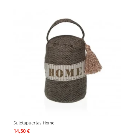
Sujetapuertas Home
14,50
€