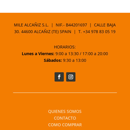
MILE ALCAÑIZ S.L. | NIF.- B44201697 | CALLE BAJA
30. 44600 ALCAÑIZ (TE) SPAIN | T.
+34 978 83 05 19
HORARIOS:
Lunes a Viernes:
9:00 a 13:30 / 17:00 a 20:00
Sábados:
9:30 a 13:00
QUIENES SOMOS
CONTACTO
COMO COMPRAR