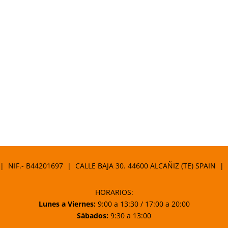
 | NIF.- B44201697 | CALLE BAJA 30. 44600 ALCAÑIZ (TE) SPAIN |
HORARIOS:
Lunes a Viernes:
9:00 a 13:30 / 17:00 a 20:00
Sábados:
9:30 a 13:00