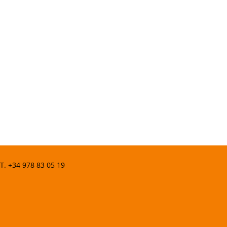
 T.
+34 978 83 05 19