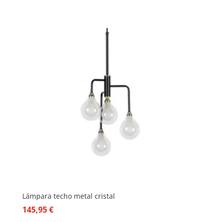
Lámpara techo metal cristal
145,95
€