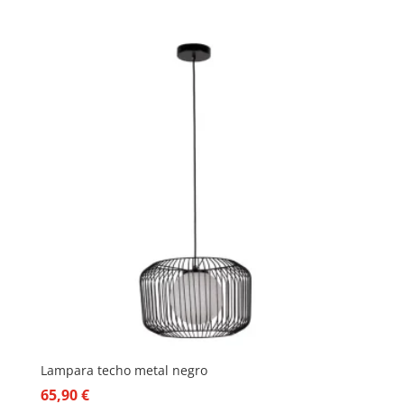
Lampara techo metal negro
65,90
€