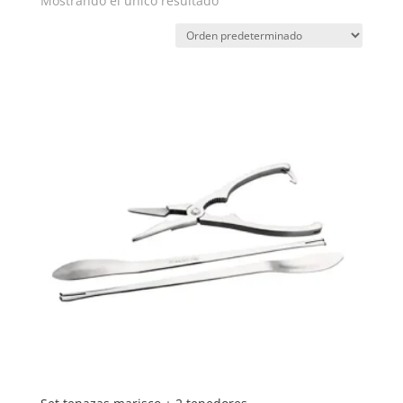
Mostrando el único resultado