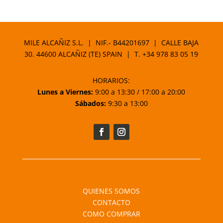
MILE ALCAÑIZ S.L. | NIF.- B44201697 | CALLE BAJA
30. 44600 ALCAÑIZ (TE) SPAIN | T.
+34 978 83 05 19
HORARIOS:
Lunes a Viernes:
9:00 a 13:30 / 17:00 a 20:00
Sábados:
9:30 a 13:00
QUIENES SOMOS
CONTACTO
COMO COMPRAR