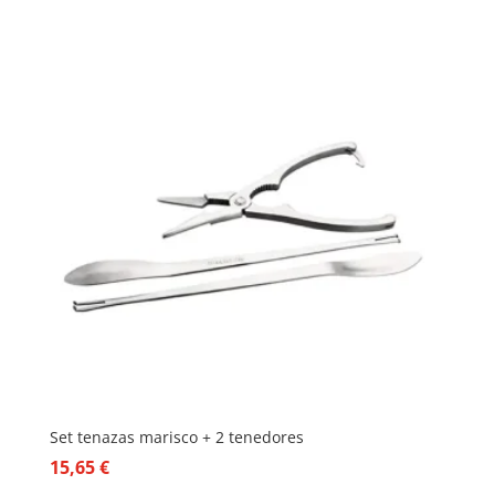
Set tenazas marisco + 2 tenedores
15,65
€