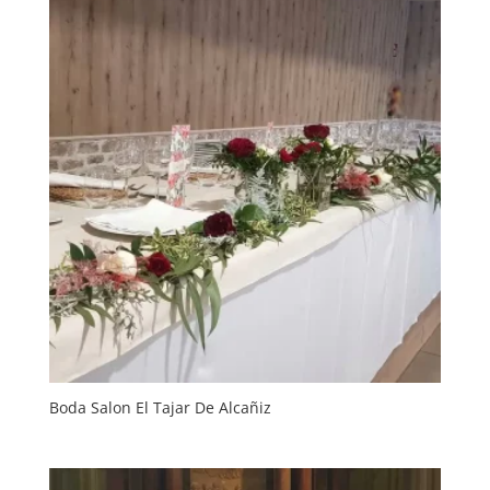
Boda Salon El Tajar De Alcañiz