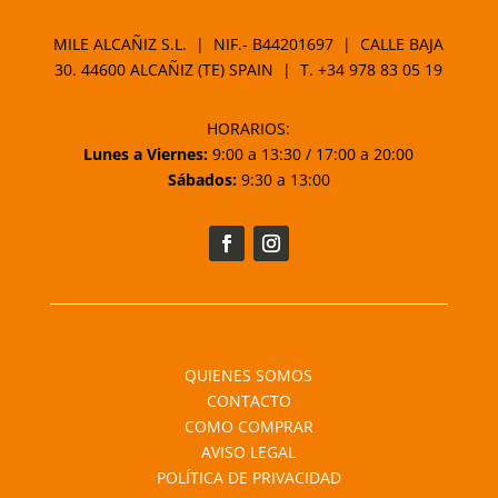
MILE ALCAÑIZ S.L. | NIF.- B44201697 | CALLE BAJA
30. 44600 ALCAÑIZ (TE) SPAIN | T.
+34 978 83 05 19
HORARIOS:
Lunes a Viernes:
9:00 a 13:30 / 17:00 a 20:00
Sábados:
9:30 a 13:00
QUIENES SOMOS
CONTACTO
COMO COMPRAR
AVISO LEGAL
POLÍTICA DE PRIVACIDAD