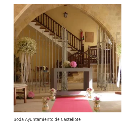
Boda Ayuntamiento de Castellote