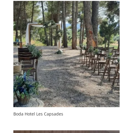
Boda Hotel Les Capsades