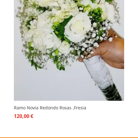
Ramo Novia Redondo Rosas ,Fresia
120,00
€