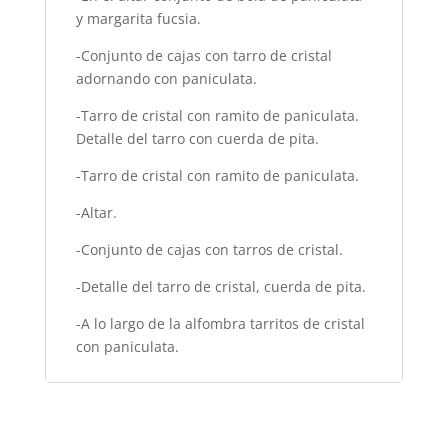
y margarita fucsia.
-
Conjunto de cajas con tarro de cristal
adornando con paniculata.
-
Tarro de cristal con ramito de paniculata.
Detalle del tarro con cuerda de pita.
-
Tarro de cristal con ramito de paniculata.
-
Altar.
-
Conjunto de cajas con tarros de cristal.
-
Detalle del tarro de cristal, cuerda de pita.
-
A lo largo de la alfombra tarritos de cristal
con paniculata
.