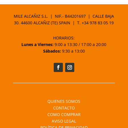
MILE ALCAÑIZ S.L. | NIF.- B44201697 | CALLE BAJA
30. 44600 ALCAÑIZ (TE) SPAIN | T.
+34 978 83 05 19
HORARIOS:
Lunes a Viernes:
9:00 a 13:30 / 17:00 a 20:00
Sábados:
9:30 a 13:00
QUIENES SOMOS
CONTACTO
COMO COMPRAR
AVISO LEGAL
POLÍTICA DE PRIVACIDAD