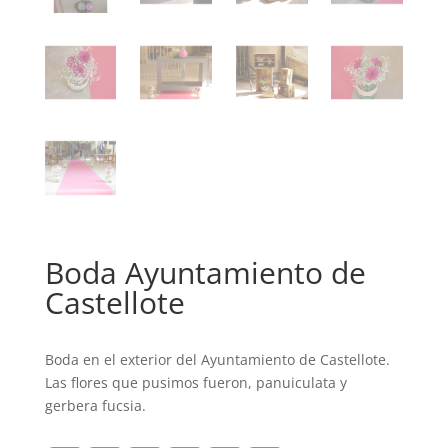
Boda Ayuntamiento de
Castellote
Boda en el exterior del Ayuntamiento de Castellote.
Las flores que pusimos fueron, panuiculata y
gerbera fucsia.