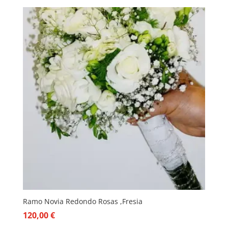
Ramo Novia Redondo Rosas ,Fresia
120,00
€