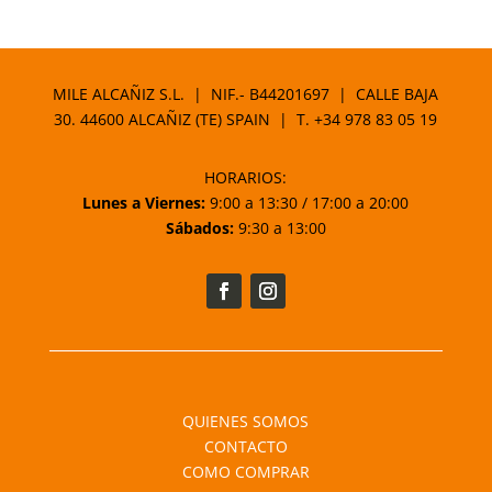
MILE ALCAÑIZ S.L. | NIF.- B44201697 | CALLE BAJA
30. 44600 ALCAÑIZ (TE) SPAIN | T.
+34 978 83 05 19
HORARIOS:
Lunes a Viernes:
9:00 a 13:30 / 17:00 a 20:00
Sábados:
9:30 a 13:00
QUIENES SOMOS
CONTACTO
COMO COMPRAR