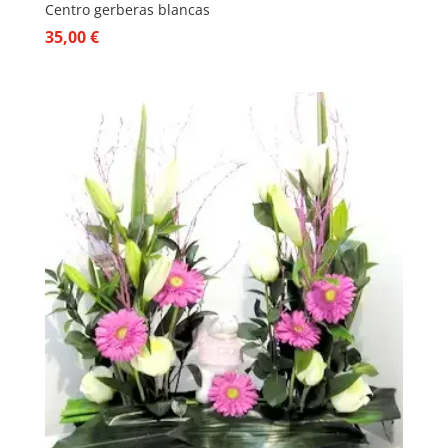
Centro gerberas blancas
35,00
€