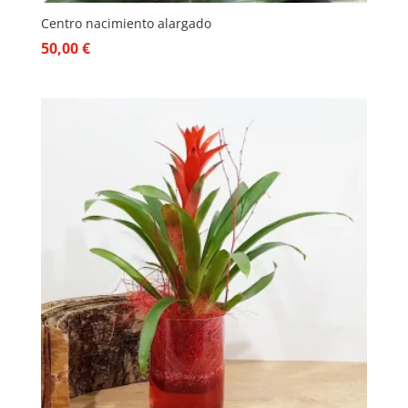
Centro nacimiento alargado
50,00
€