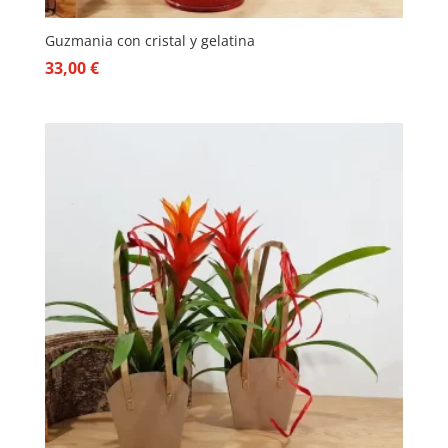
Guzmania con cristal y gelatina
33,00
€