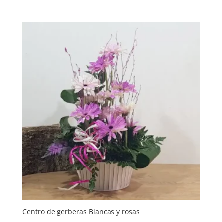
Centro de gerberas Blancas y rosas