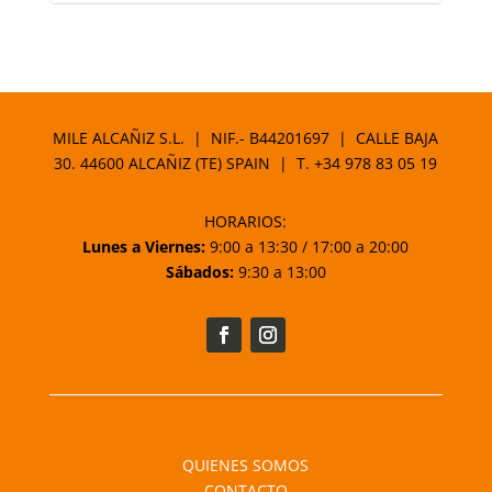
MILE ALCAÑIZ S.L. | NIF.- B44201697 | CALLE BAJA
30. 44600 ALCAÑIZ (TE) SPAIN | T.
+34 978 83 05 19
HORARIOS:
Lunes a Viernes:
9:00 a 13:30 / 17:00 a 20:00
Sábados:
9:30 a 13:00
QUIENES SOMOS
CONTACTO