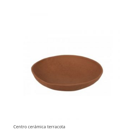
Centro cerámica terracota