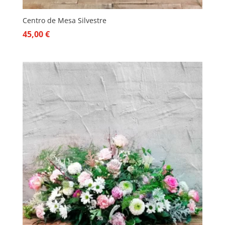
Centro de Mesa Silvestre
45,00
€