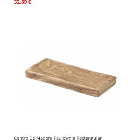
32,89
€
Centro De Madera Paulownia Rectangular