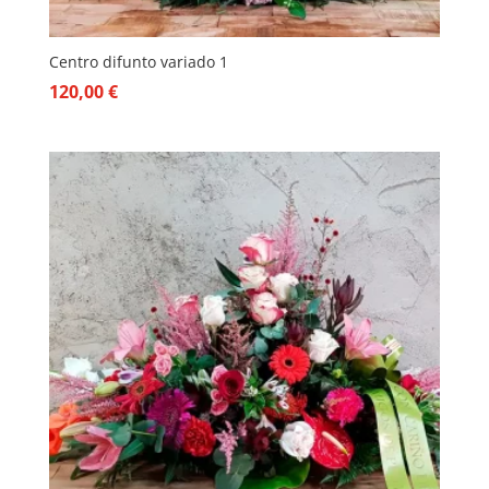
Centro difunto variado 1
120,00
€