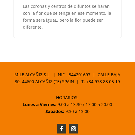
Las coronas y centros de difuntos se haran
con la flor que se tenga en ese momento, la
forma sera iguaL, pero la flor puede ser
diferente.
MILE ALCAÑIZ S.L. | NIF.- B44201697 | CALLE BAJA
30. 44600 ALCAÑIZ (TE) SPAIN | T.
+34 978 83 05 19
HORARIOS:
Lunes a Viernes:
9:00 a 13:30 / 17:00 a 20:00
Sábados:
9:30 a 13:00