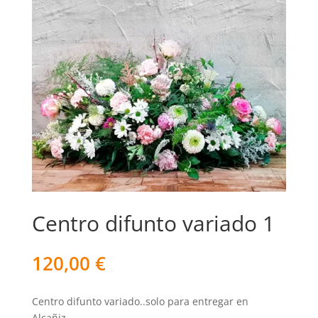
Centro difunto variado 1
120,00
€
Centro difunto variado..solo para entregar en
Alcañiz.