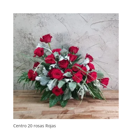
Centro 20 rosas Rojas