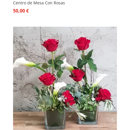
Centro de Mesa Con Rosas
50,00
€