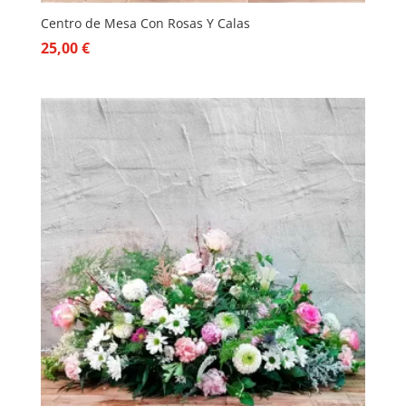
Centro de Mesa Con Rosas Y Calas
25,00
€