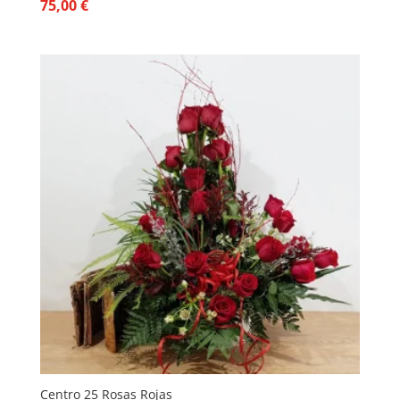
75,00
€
Centro 25 Rosas Rojas