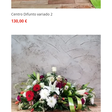
Centro Difunto variado 2
130,00
€