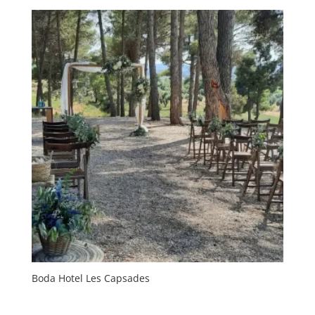
Boda Hotel Les Capsades