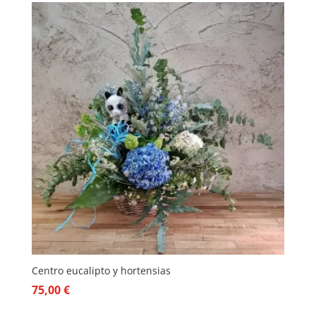
Centro eucalipto y hortensias
75,00
€