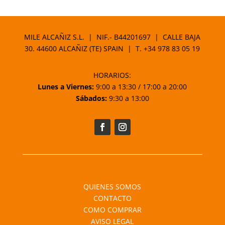
MILE ALCAÑIZ S.L. | NIF.- B44201697 | CALLE BAJA
30. 44600 ALCAÑIZ (TE) SPAIN | T.
+34 978 83 05 19
HORARIOS:
Lunes a Viernes:
9:00 a 13:30 / 17:00 a 20:00
Sábados:
9:30 a 13:00
QUIENES SOMOS
CONTACTO
COMO COMPRAR
AVISO LEGAL