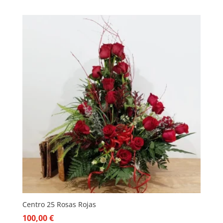
Centro 25 Rosas Rojas
100,00
€