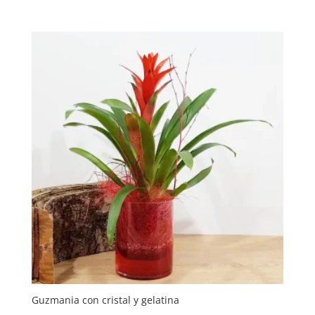
Guzmania con cristal y gelatina