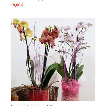
18,00
€