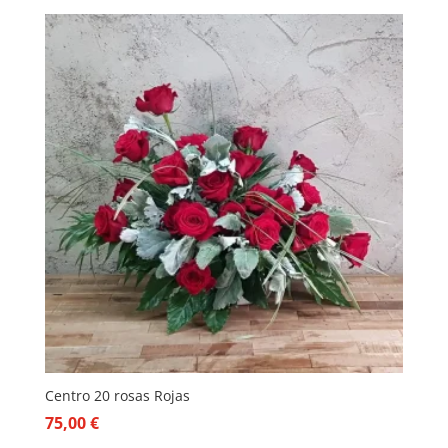
Centro 20 rosas Rojas
75,00
€