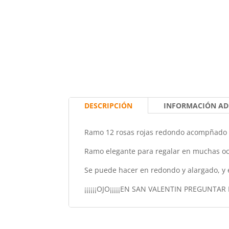
DESCRIPCIÓN
INFORMACIÓN AD
Ramo 12 rosas rojas redondo acompñado de
Ramo elegante para regalar en muchas oc
Se puede hacer en redondo y alargado, y e
¡¡¡¡¡¡OJO¡¡¡¡¡EN SAN VALENTIN PREGUNTAR