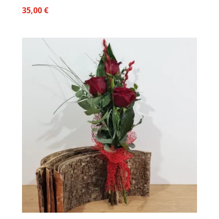
35,00
€