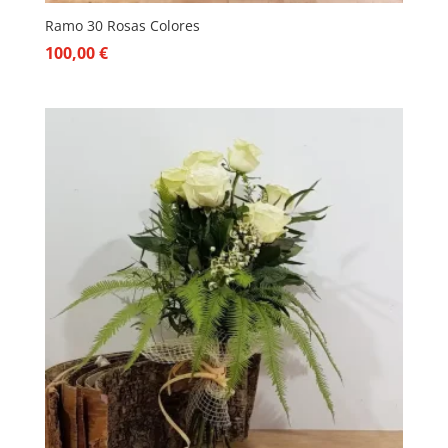
Ramo 30 Rosas Colores
100,00
€