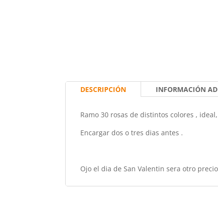
DESCRIPCIÓN
INFORMACIÓN AD
Ramo 30 rosas de distintos colores , idea
Encargar dos o tres dias antes .
Ojo el dia de San Valentin sera otro precio!