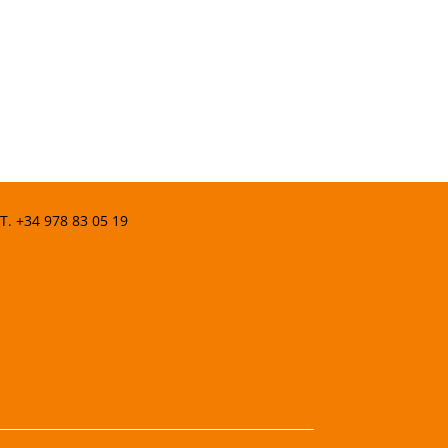
 T.
+34 978 83 05 19