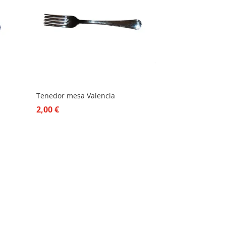
Tenedor mesa Valencia
2,00
€