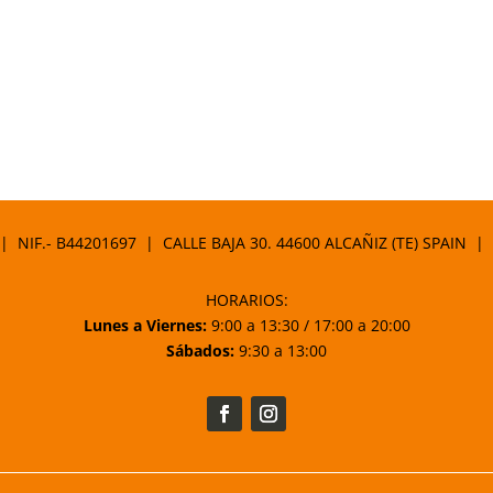
 | NIF.- B44201697 | CALLE BAJA 30. 44600 ALCAÑIZ (TE) SPAIN |
HORARIOS:
Lunes a Viernes:
9:00 a 13:30 / 17:00 a 20:00
Sábados:
9:30 a 13:00