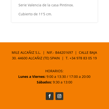
Serie Valencia de la casa Pintinox.
Cubierto de 11'5 cm.
MILE ALCAÑIZ S.L. | NIF.- B44201697 | CALLE BAJA
30. 44600 ALCAÑIZ (TE) SPAIN | T.
+34 978 83 05 19
HORARIOS:
Lunes a Viernes:
9:00 a 13:30 / 17:00 a 20:00
Sábados:
9:30 a 13:00