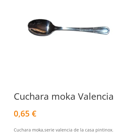
Cuchara moka Valencia
0,65
€
Cuchara moka,serie valencia de la casa pintinox.