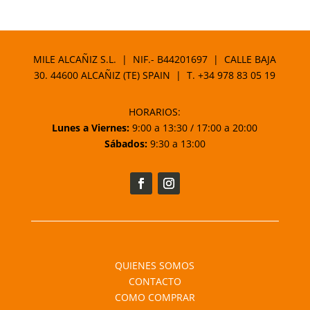
MILE ALCAÑIZ S.L. | NIF.- B44201697 | CALLE BAJA
30. 44600 ALCAÑIZ (TE) SPAIN | T.
+34 978 83 05 19
HORARIOS:
Lunes a Viernes:
9:00 a 13:30 / 17:00 a 20:00
Sábados:
9:30 a 13:00
QUIENES SOMOS
CONTACTO
COMO COMPRAR