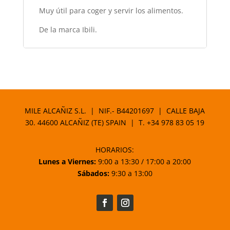
Muy útil para coger y servir los alimentos.
De la marca Ibili.
MILE ALCAÑIZ S.L. | NIF.- B44201697 | CALLE BAJA
30. 44600 ALCAÑIZ (TE) SPAIN | T.
+34 978 83 05 19
HORARIOS:
Lunes a Viernes:
9:00 a 13:30 / 17:00 a 20:00
Sábados:
9:30 a 13:00