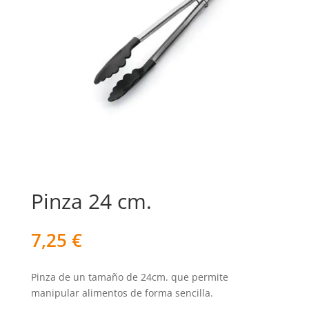
Pinza 24 cm.
7,25
€
Pinza de un tamaño de 24cm. que permite
manipular alimentos de forma sencilla.