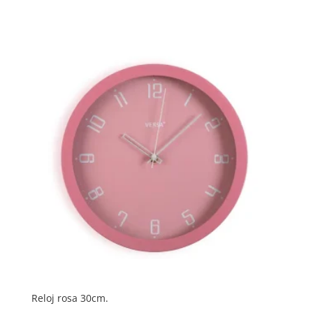
Reloj rosa 30cm.