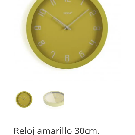
Reloj amarillo 30cm.