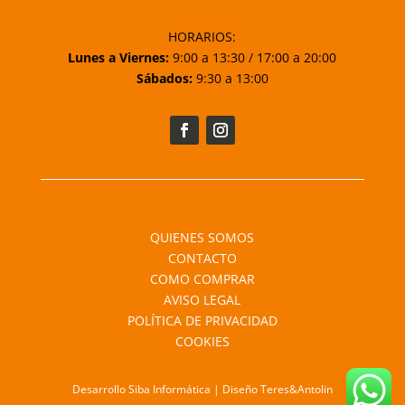
HORARIOS:
Lunes a Viernes:
9:00 a 13:30 / 17:00 a 20:00
Sábados:
9:30 a 13:00
QUIENES SOMOS
CONTACTO
COMO COMPRAR
AVISO LEGAL
POLÍTICA DE PRIVACIDAD
COOKIES
Desarrollo Siba Informática | Diseño Teres&Antolin