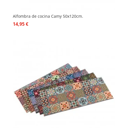
Alfombra de cocina Camy 50x120cm.
14,95
€