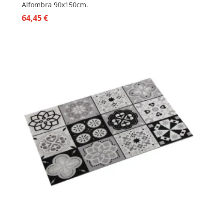
Alfombra 90x150cm.
64,45
€