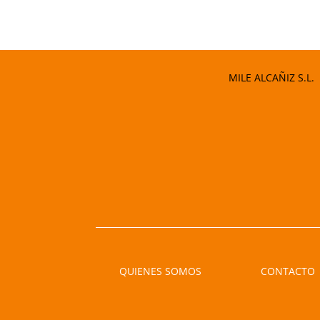
MILE ALCAÑIZ S.L.
QUIENES SOMOS
CONTACTO