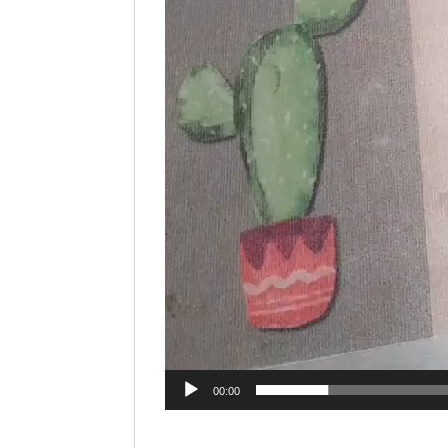
00:00