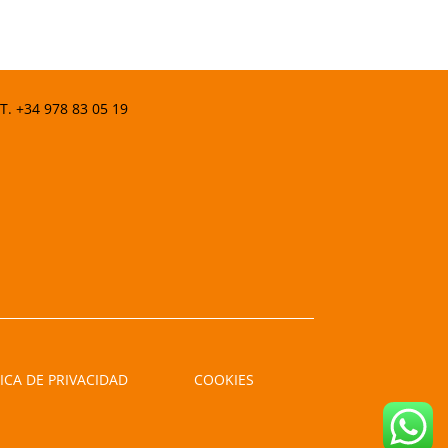
 T.
+34 978 83 05 19
ICA DE PRIVACIDAD
COOKIES