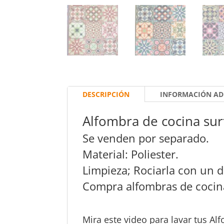
DESCRIPCIÓN
INFORMACIÓN AD
Alfombra de cocina su
Se venden por separado.
Material: Poliester.
Limpieza; Rociarla con un d
Compra alfombras de cocin
Mira este video para lavar tus Al