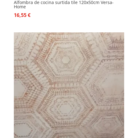
Alfombra de cocina surtida tile 120x50cm Versa-
Home
16,55
€