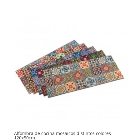
Alfombra de cocina mosaicos distintos colores
120x50cm.