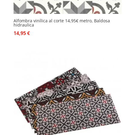
Alfombra vinílica al corte 14,95€ metro, Baldosa
hidraulica
14,95
€