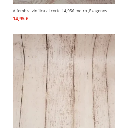
Alfombra vinílica al corte 14,95€ metro ,Exagonos
14,95
€