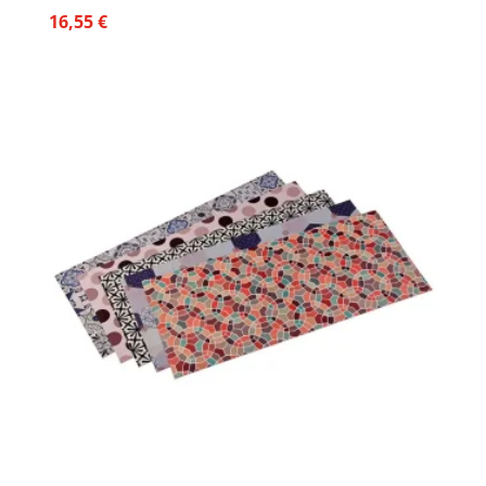
16,55
€