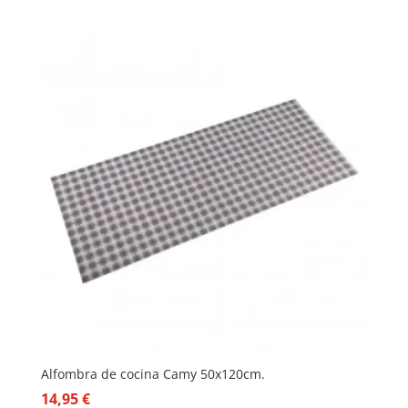
Alfombra de cocina Camy 50x120cm.
14,95
€