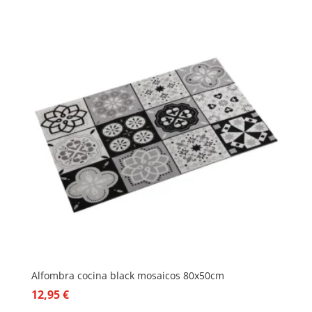
Alfombra cocina black mosaicos 80x50cm
12,95
€