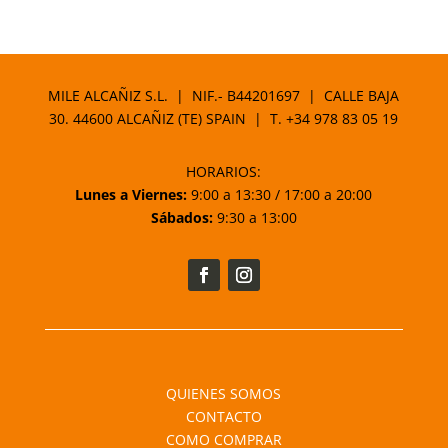
MILE ALCAÑIZ S.L. | NIF.- B44201697 | CALLE BAJA
30. 44600 ALCAÑIZ (TE) SPAIN | T.
+34 978 83 05 19
HORARIOS:
Lunes a Viernes:
9:00 a 13:30 / 17:00 a 20:00
Sábados:
9:30 a 13:00
QUIENES SOMOS
CONTACTO
COMO COMPRAR