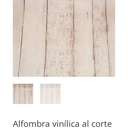
Alfombra vinílica al corte