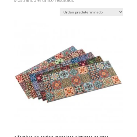
Mostrando el único resultado