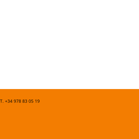
 T.
+34 978 83 05 19