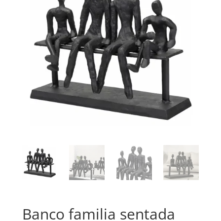
Banco familia sentada