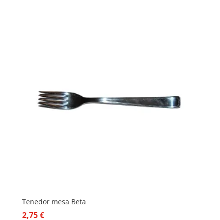
Tenedor mesa Beta
2,75
€