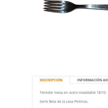
DESCRIPCIÓN
INFORMACIÓN AD
Tenedor mesa en acero inoxidable 18/10.
Serie Beta de la casa Pintinox.