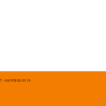
 T.
+34 978 83 05 19