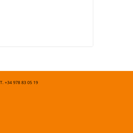
 T.
+34 978 83 05 19