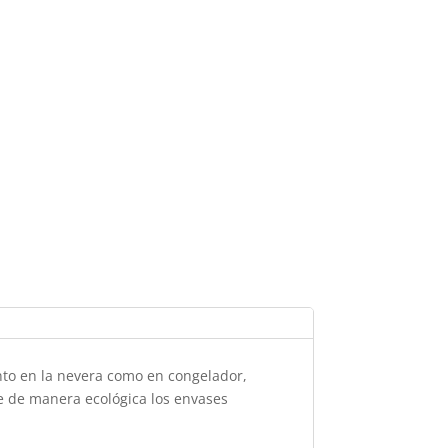
anto en la nevera como en congelador,
ye de manera ecológica los envases