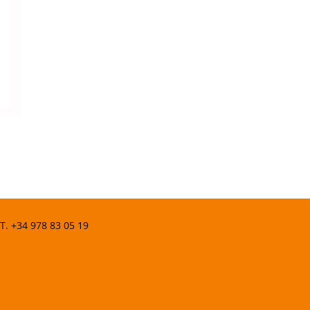
 T.
+34 978 83 05 19